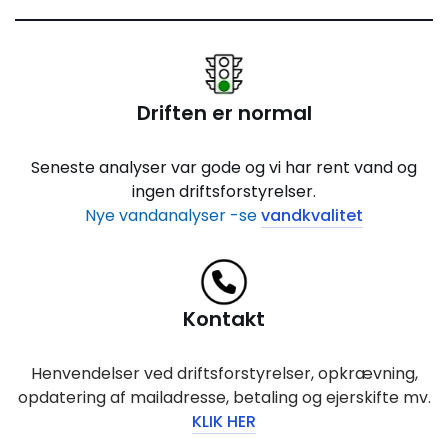
Driften er normal
Seneste analyser var gode og vi har rent vand og
ingen driftsforstyrelser.
Nye vandanalyser -se
vandkvalitet
Kontakt
Henvendelser ved driftsforstyrelser, opkrævning,
opdatering af mailadresse, betaling og ejerskifte mv.
KLIK HER