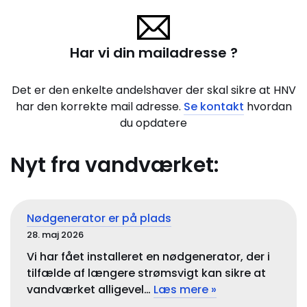
Har vi din mailadresse ?
Det er den enkelte andelshaver der skal sikre at HNV
har den korrekte mail adresse.
Se kontakt
hvordan
du opdatere
Nyt fra vandværket:
Nødgenerator er på plads
28. maj 2026
Vi har fået installeret en nødgenerator, der i
tilfælde af længere strømsvigt kan sikre at
vandværket alligevel…
Læs mere »