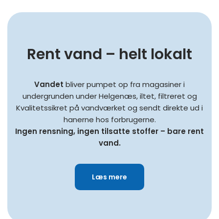
Rent vand – helt lokalt
Vandet
bliver pumpet op fra magasiner i
undergrunden under Helgenæs, iltet, filtreret og
Kvalitetssikret på vandværket og sendt direkte ud i
hanerne hos forbrugerne.
Ingen rensning, ingen tilsatte stoffer – bare rent
vand.
Læs mere